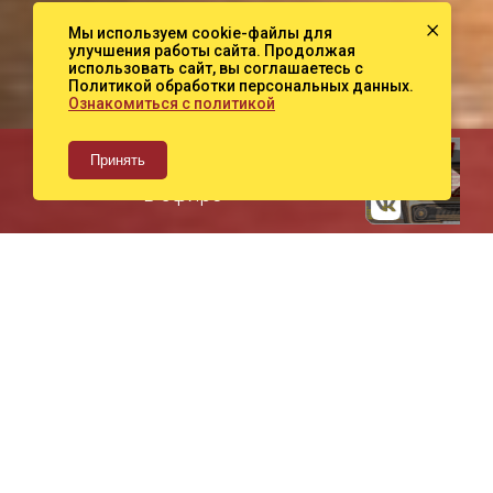
×
Мы используем cookie-файлы для
улучшения работы сайта. Продолжая
использовать сайт, вы соглашаетесь с
Политикой обработки персональных данных.
Ознакомиться с политикой
Принять
Сейчас
в эфире
Подкасты