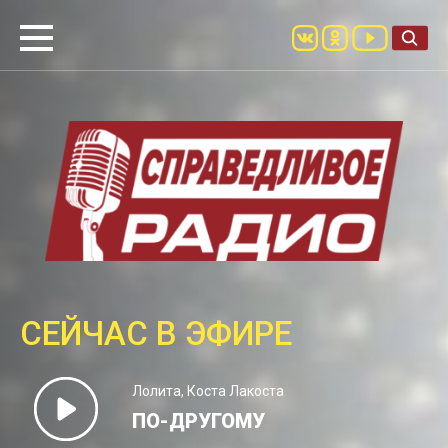
СЕЙЧАС В ЭФИРЕ
Лолита, Коста Лакоста
ПО-ДРУГОМУ