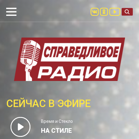
СЕЙЧАС В ЭФИРЕ
Время и Стекло
НА СТИЛЕ