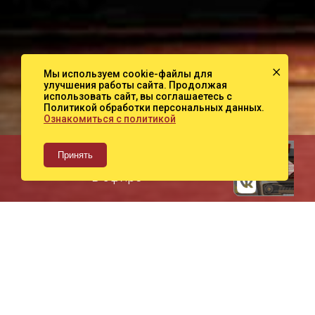
×
Мы используем cookie-файлы для
улучшения работы сайта. Продолжая
использовать сайт, вы соглашаетесь с
Политикой обработки персональных данных.
Ознакомиться с политикой
Принять
Сейчас
в эфире
Программы