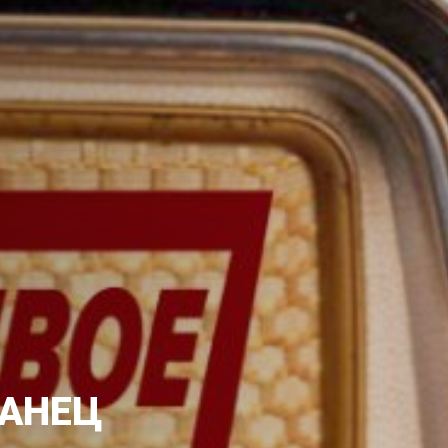
ТАНЕЦ