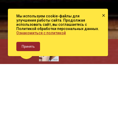
×
Мы используем cookie-файлы для
улучшения работы сайта. Продолжая
использовать сайт, вы соглашаетесь с
Политикой обработки персональных данных.
Ознакомиться с политикой
Сергей Лазарев
Принять
Последний танец
СЛУШАТЬ
СКАЧАТЬ