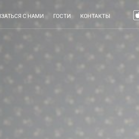
ЯЗАТЬСЯ С НАМИ
ГОСТИ
КОНТАКТЫ