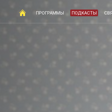
ПРОГРАММЫ
ПОДКАСТЫ
СВ