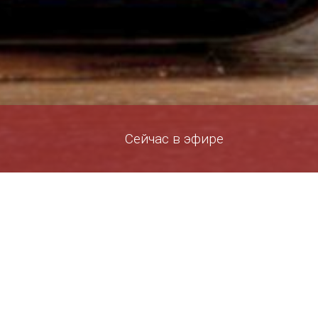
Сейчас в эфире